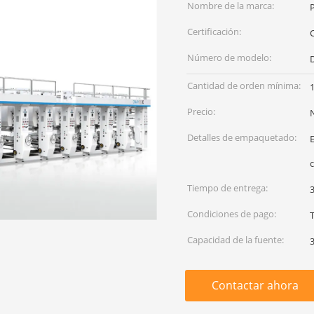
Nombre de la marca:
Certificación:
Número de modelo:
Cantidad de orden mínima:
1
Precio:
Detalles de empaquetado:
c
Tiempo de entrega:
Condiciones de pago:
Capacidad de la fuente:
Contactar ahora