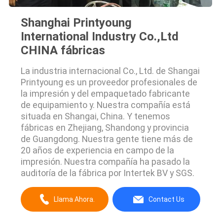
Shanghai Printyoung
International Industry Co.,Ltd
CHINA fábricas
La industria internacional Co., Ltd. de Shangai
Printyoung es un proveedor profesionales de
la impresión y del empaquetado fabricante
de equipamiento y. Nuestra compañía está
situada en Shangai, China. Y tenemos
fábricas en Zhejiang, Shandong y provincia
de Guangdong. Nuestra gente tiene más de
20 años de experiencia en campo de la
impresión. Nuestra compañía ha pasado la
auditoría de la fábrica por Intertek BV y SGS.
Llama Ahora.
Contact Us