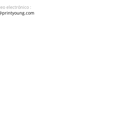
eo electrónico :
@printyoung.com