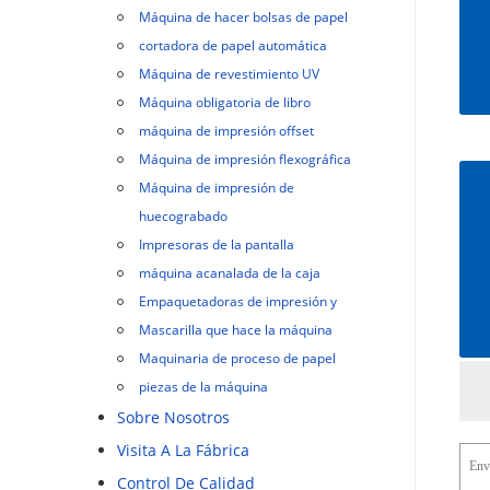
Máquina de hacer bolsas de papel
cortadora de papel automática
Máquina de revestimiento UV
Máquina obligatoria de libro
máquina de impresión offset
Máquina de impresión flexográfica
Máquina de impresión de
huecograbado
Impresoras de la pantalla
máquina acanalada de la caja
Empaquetadoras de impresión y
Mascarilla que hace la máquina
Maquinaria de proceso de papel
piezas de la máquina
Sobre Nosotros
Visita A La Fábrica
Control De Calidad