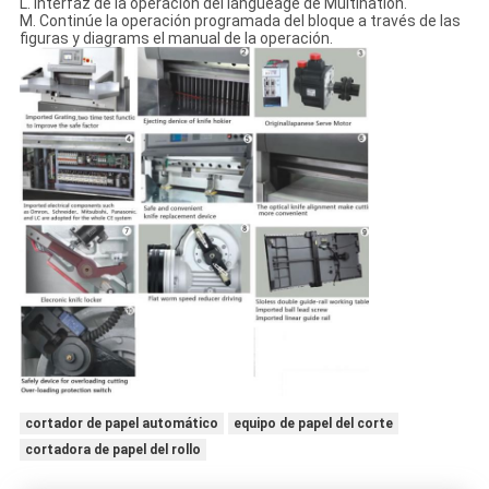
L. interfaz de la operación del langueage de Multination.
M. Continúe la operación programada del bloque a través de las
figuras y diagrams el manual de la operación.
cortador de papel automático
equipo de papel del corte
cortadora de papel del rollo