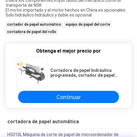
Utilice los componentes importados del mecánico como el
transporte de NSK
El motor importado y el motor hechos en China es opcionales
Solo hidráulico hidráulico y doble es opcional
cortador de papel automático
equipo de papel del corte
cortadora de papel del rollo
Obtenga el mejor precio por
Cortadora de papel hidráulica
programada, cortador de papel
automático con la pantalla táctil
Continuar
cortadora de papel automática
H5010L Máquina de corte de papel de microordenador de