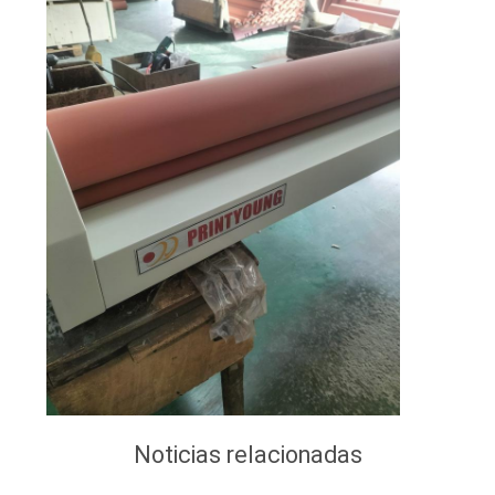
Noticias relacionadas