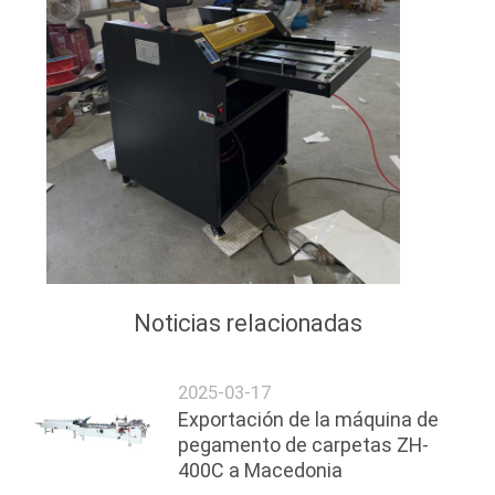
Noticias relacionadas
2025-03-17
Exportación de la máquina de
pegamento de carpetas ZH-
400C a Macedonia